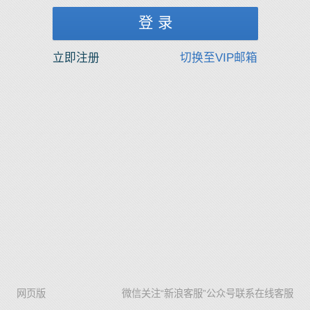
立即注册
切换至VIP邮箱
网页版
微信关注“新浪客服”公众号联系在线客服